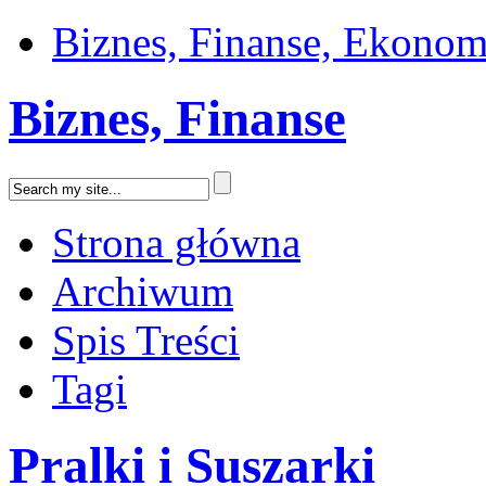
Biznes, Finanse, Ekonom
Biznes, Finanse
Strona główna
Archiwum
Spis Treści
Tagi
Pralki i Suszarki