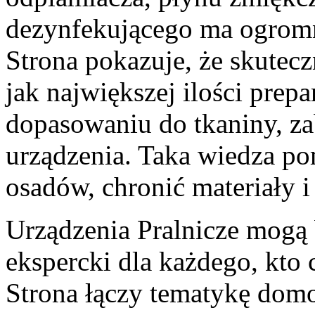
dezynfekującego ma ogrom
Strona pokazuje, że skutec
jak największej ilości prep
dopasowaniu do tkaniny, za
urządzenia. Taka wiedza po
osadów, chronić materiały i 
Urządzenia Pralnicze mogą 
ekspercki dla każdego, kto 
Strona łączy tematykę domo