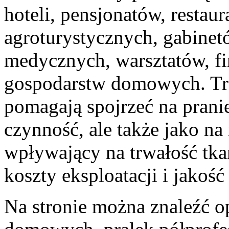
hoteli, pensjonatów, restaur
agroturystycznych, gabine
medycznych, warsztatów, fi
gospodarstw domowych. Tre
pomagają spojrzeć na pranie
czynność, ale także jako na
wpływający na trwałość tk
koszty eksploatacji i jakość
Na stronie można znaleźć o