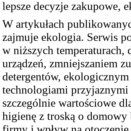
lepsze decyzje zakupowe, ek
W artykułach publikowanyc
zajmuje ekologia. Serwis p
w niższych temperaturach,
urządzeń, zmniejszaniem zu
detergentów, ekologicznym
technologiami przyjaznymi 
szczególnie wartościowe dla
higienę z troską o domowy 
firmy i wpływ na otoczenie