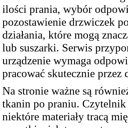
ilości prania, wybór odpow
pozostawienie drzwiczek p
działania, które mogą znac
lub suszarki. Serwis przypo
urządzenie wymaga odpowied
pracować skutecznie przez d
Na stronie ważne są równie
tkanin po praniu. Czytelnik
niektóre materiały tracą mię