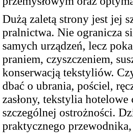
przemysłowym oraz optymal
Dużą zaletą strony jest jej 
pralnictwa. Nie ogranicza 
samych urządzeń, lecz poka
praniem, czyszczeniem, sus
konserwacją tekstyliów. Czy
dbać o ubrania, pościel, ręc
zasłony, tekstylia hotelow
szczególnej ostrożności. Dz
praktycznego przewodnika