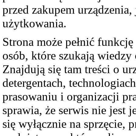
przed zakupem urządzenia, 
użytkowania.
Strona może pełnić funkcję
osób, które szukają wiedzy
Znajdują się tam treści o ur
detergentach, technologiach
prasowaniu i organizacji pr
sprawia, że serwis nie jes
się wyłącznie na sprzęcie, 