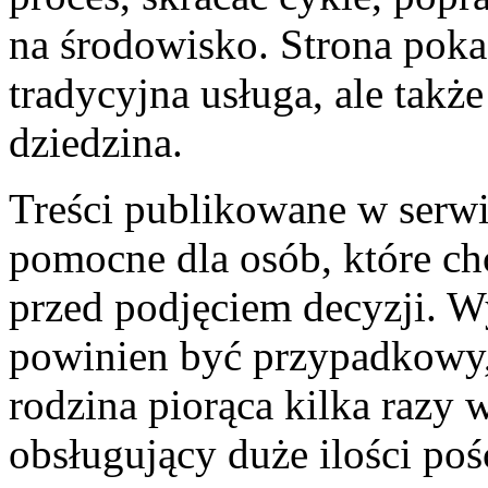
na środowisko. Strona pokaz
tradycyjna usługa, ale takż
dziedzina.
Treści publikowane w serwi
pomocne dla osób, które ch
przed podjęciem decyzji. W
powinien być przypadkowy,
rodzina piorąca kilka razy 
obsługujący duże ilości pośc