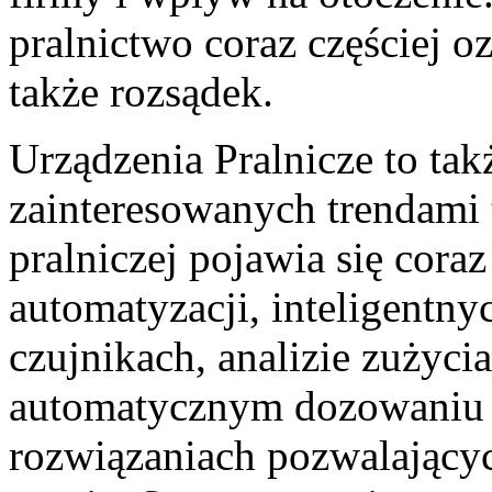
pralnictwo coraz częściej oz
także rozsądek.
Urządzenia Pralnicze to tak
zainteresowanych trendami
pralniczej pojawia się cora
automatyzacji, inteligentny
czujnikach, analizie zużyc
automatycznym dozowaniu 
rozwiązaniach pozwalającyc