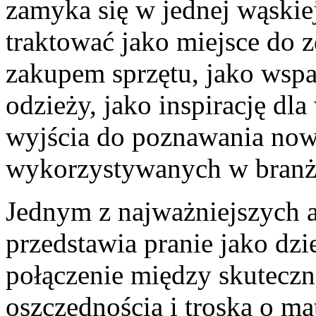
zamyka się w jednej wąskie
traktować jako miejsce do 
zakupem sprzętu, jako wspa
odzieży, jako inspirację dla
wyjścia do poznawania now
wykorzystywanych w branży
Jednym z najważniejszych at
przedstawia pranie jako dzie
połączenie między skuteczn
oszczędnością i troską o ma