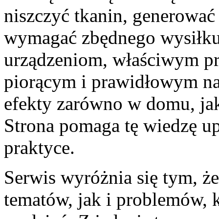
niszczyć tkanin, generować
wymagać zbędnego wysiłku
urządzeniom, właściwym 
piorącym i prawidłowym n
efekty zarówno w domu, jak 
Strona pomaga tę wiedzę u
praktyce.
Serwis wyróżnia się tym, ż
tematów, jak i problemów, 