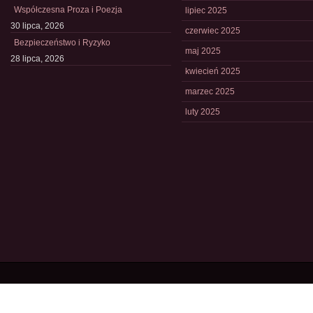
Współczesna Proza i Poezja
lipiec 2025
30 lipca, 2026
czerwiec 2025
Bezpieczeństwo i Ryzyko
maj 2025
28 lipca, 2026
kwiecień 2025
marzec 2025
luty 2025